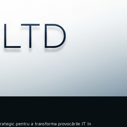
ion
rategic pentru a transforma provocările IT în